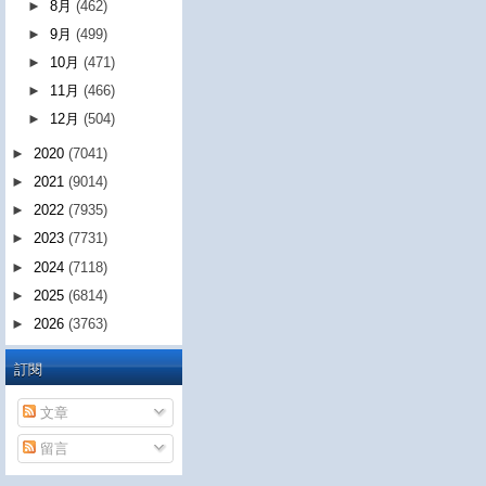
►
8月
(462)
►
9月
(499)
►
10月
(471)
►
11月
(466)
►
12月
(504)
►
2020
(7041)
►
2021
(9014)
►
2022
(7935)
►
2023
(7731)
►
2024
(7118)
►
2025
(6814)
►
2026
(3763)
訂閱
文章
留言