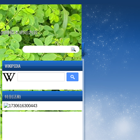
請勿轉載本網站內容
WIKIPEDIA
特別活動