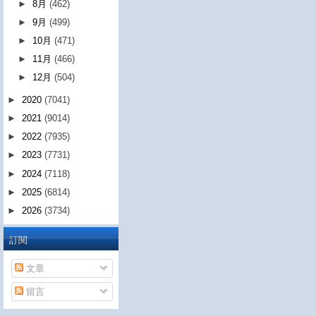
►
8月
(462)
►
9月
(499)
►
10月
(471)
►
11月
(466)
►
12月
(504)
►
2020
(7041)
►
2021
(9014)
►
2022
(7935)
►
2023
(7731)
►
2024
(7118)
►
2025
(6814)
►
2026
(3734)
訂閱
文章
留言