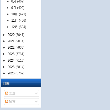
►
8月
(462)
►
9月
(499)
►
10月
(471)
►
11月
(466)
►
12月
(504)
►
2020
(7041)
►
2021
(9014)
►
2022
(7935)
►
2023
(7731)
►
2024
(7118)
►
2025
(6814)
►
2026
(3769)
訂閱
文章
留言