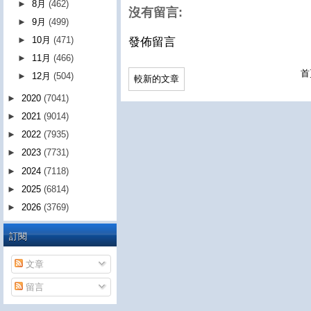
►
8月
(462)
沒有留言:
►
9月
(499)
►
10月
(471)
發佈留言
►
11月
(466)
首
►
12月
(504)
較新的文章
►
2020
(7041)
►
2021
(9014)
►
2022
(7935)
►
2023
(7731)
►
2024
(7118)
►
2025
(6814)
►
2026
(3769)
訂閱
文章
留言