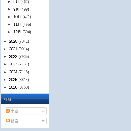
►
8月
(462)
►
9月
(499)
►
10月
(471)
►
11月
(466)
►
12月
(504)
►
2020
(7041)
►
2021
(9014)
►
2022
(7935)
►
2023
(7731)
►
2024
(7118)
►
2025
(6814)
►
2026
(3768)
訂閱
文章
留言