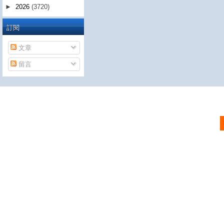
►
2026
(3720)
訂閱
文章
留言