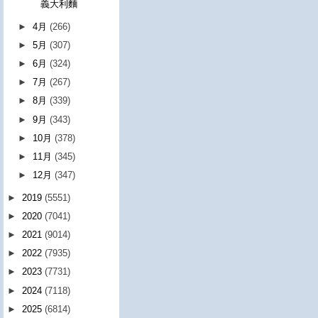
義大利麵
►
4月
(266)
►
5月
(307)
►
6月
(324)
►
7月
(267)
►
8月
(339)
►
9月
(343)
►
10月
(378)
►
11月
(345)
►
12月
(347)
►
2019
(5551)
►
2020
(7041)
►
2021
(9014)
►
2022
(7935)
►
2023
(7731)
►
2024
(7118)
►
2025
(6814)