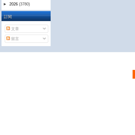
►
2026
(3780)
訂閱
文章
留言