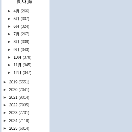
義大利麵
►
4月
(266)
►
5月
(307)
►
6月
(324)
►
7月
(267)
►
8月
(339)
►
9月
(343)
►
10月
(378)
►
11月
(345)
►
12月
(347)
►
2019
(5551)
►
2020
(7041)
►
2021
(9014)
►
2022
(7935)
►
2023
(7731)
►
2024
(7118)
►
2025
(6814)