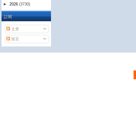
►
2026
(3730)
訂閱
文章
留言