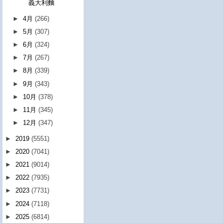
義大利麵
►
4月
(266)
►
5月
(307)
►
6月
(324)
►
7月
(267)
►
8月
(339)
►
9月
(343)
►
10月
(378)
►
11月
(345)
►
12月
(347)
►
2019
(5551)
►
2020
(7041)
►
2021
(9014)
►
2022
(7935)
►
2023
(7731)
►
2024
(7118)
►
2025
(6814)