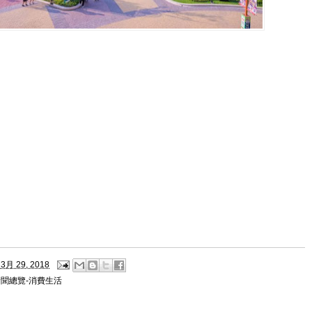
3月 29, 2018
新聞總覽-消費生活