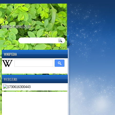
請勿轉載本網站內容
WIKIPEDIA
特別活動