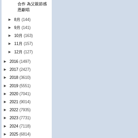
合作 為父親節感
恩獻唱
►
8月
(144)
►
9月
(141)
►
10月
(163)
►
11月
(157)
►
12月
(127)
►
2016
(1497)
►
2017
(2427)
►
2018
(3610)
►
2019
(5551)
►
2020
(7041)
►
2021
(9014)
►
2022
(7935)
►
2023
(7731)
►
2024
(7118)
►
2025
(6814)