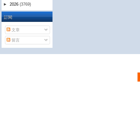
►
2026
(3769)
訂閱
文章
留言