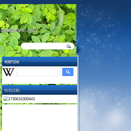
請勿轉載本網站內容
WIKIPEDIA
特別活動