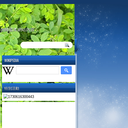
請勿轉載本網站內容
WIKIPEDIA
特別活動