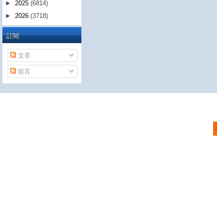
►
2025
(6814)
►
2026
(3718)
訂閱
文章
留言