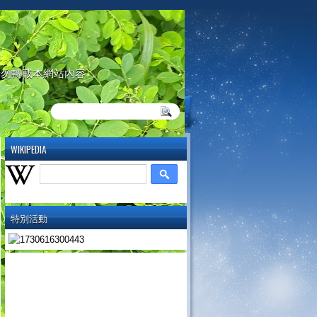
請勿轉載本網站內容
WIKIPEDIA
特別活動