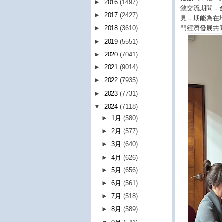
►
2016
(1497)
敘交流期間，
►
2017
(2427)
見，期能為在
門經濟發展共
►
2018
(3610)
►
2019
(5551)
►
2020
(7041)
►
2021
(9014)
►
2022
(7935)
►
2023
(7731)
▼
2024
(7118)
►
1月
(580)
►
2月
(577)
►
3月
(640)
►
4月
(626)
►
5月
(656)
►
6月
(561)
►
7月
(518)
►
8月
(589)