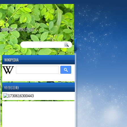
請勿轉載本網站內容
WIKIPEDIA
特別活動