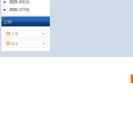
►
2025
(6814)
►
2026
(3759)
訂閱
文章
留言