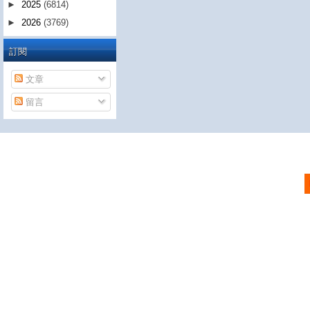
►
2025
(6814)
►
2026
(3769)
訂閱
文章
留言