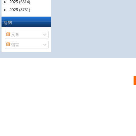
►
2025
(6814)
►
2026
(3761)
訂閱
文章
留言