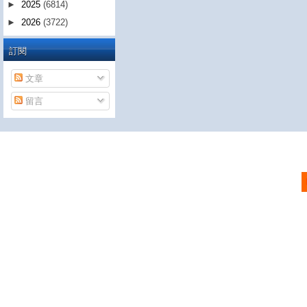
►
2025
(6814)
►
2026
(3722)
訂閱
文章
留言