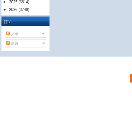
►
2025
(6814)
►
2026
(3748)
訂閱
文章
留言