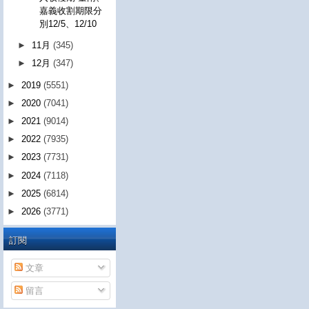
嘉義收割期限分
別12/5、12/10
►
11月
(345)
►
12月
(347)
►
2019
(5551)
►
2020
(7041)
►
2021
(9014)
►
2022
(7935)
►
2023
(7731)
►
2024
(7118)
►
2025
(6814)
►
2026
(3771)
訂閱
文章
留言