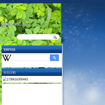
請勿轉載本網站內容
WIKIPEDIA
特別活動