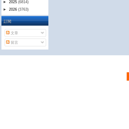
►
2025
(6814)
►
2026
(3763)
訂閱
文章
留言