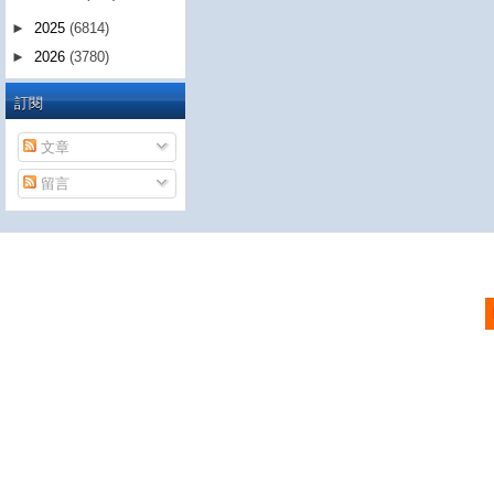
►
2025
(6814)
►
2026
(3780)
訂閱
文章
留言