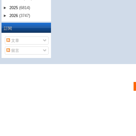
►
2025
(6814)
►
2026
(3747)
訂閱
文章
留言