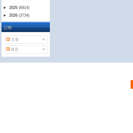
►
2025
(6814)
►
2026
(3734)
訂閱
文章
留言