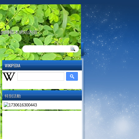
請勿轉載本網站內容
WIKIPEDIA
特別活動