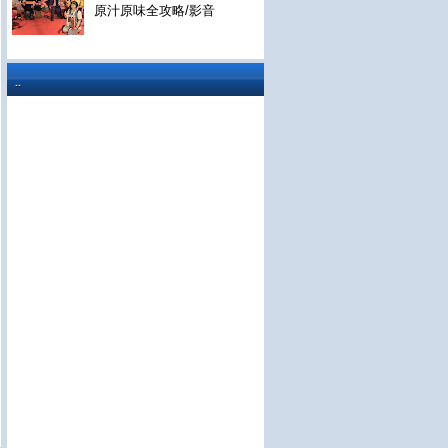
原汁原味全攻略/影音
..