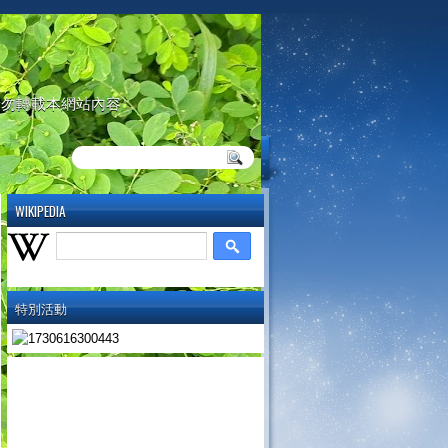
請勿轉載本網站內容
WIKIPEDIA
特別活動