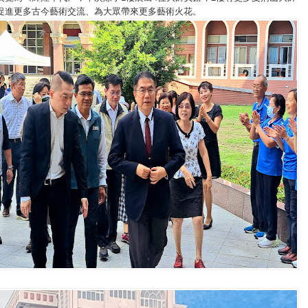
促進更多古今藝術交流、為大眾帶來更多藝術火花。