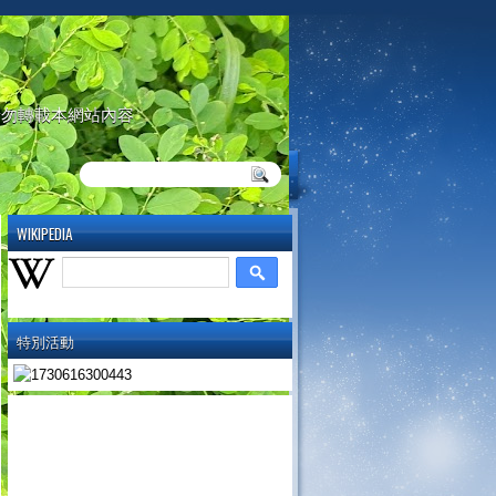
請勿轉載本網站內容
WIKIPEDIA
特別活動