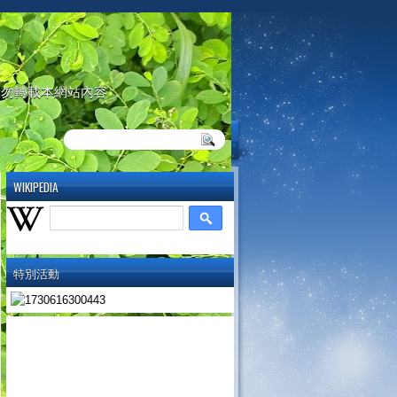
請勿轉載本網站內容
WIKIPEDIA
特別活動