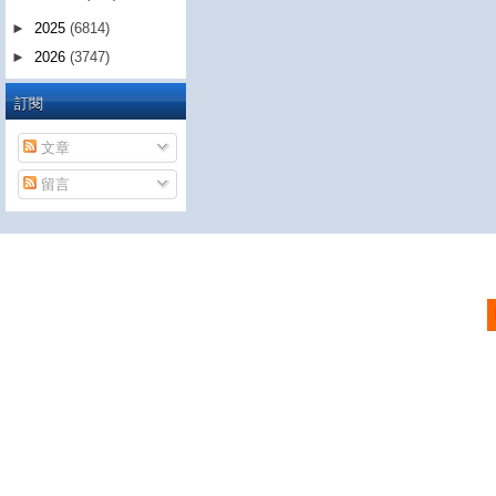
►
2025
(6814)
►
2026
(3747)
訂閱
文章
留言