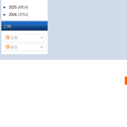
►
2025
(6814)
►
2026
(3751)
訂閱
文章
留言