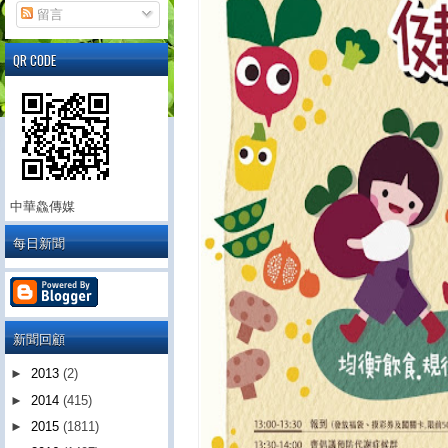
留言
QR CODE
中華鱻傳媒
每日新聞
新聞回顧
►
2013
(2)
►
2014
(415)
►
2015
(1811)