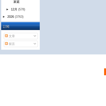
家庭
►
12月
(578)
►
2026
(3763)
訂閱
文章
留言