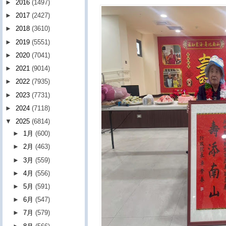
►
2016
(1497)
►
2017
(2427)
►
2018
(3610)
►
2019
(5551)
►
2020
(7041)
►
2021
(9014)
►
2022
(7935)
►
2023
(7731)
►
2024
(7118)
▼
2025
(6814)
►
1月
(600)
►
2月
(463)
►
3月
(559)
►
4月
(556)
►
5月
(591)
►
6月
(547)
►
7月
(579)