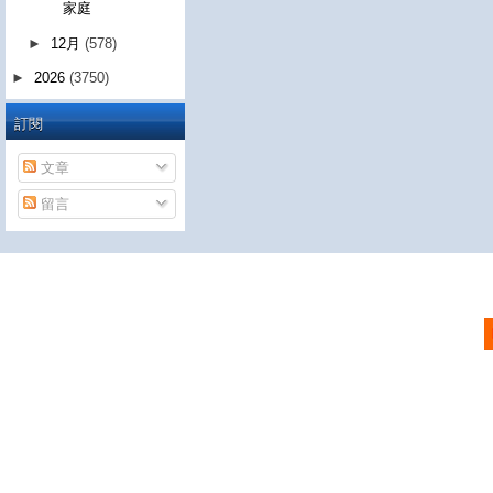
家庭
►
12月
(578)
►
2026
(3750)
訂閱
文章
留言