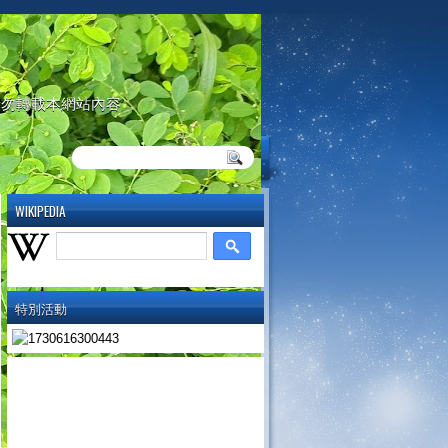
請勿轉載本網站內容
WIKIPEDIA
特別活動