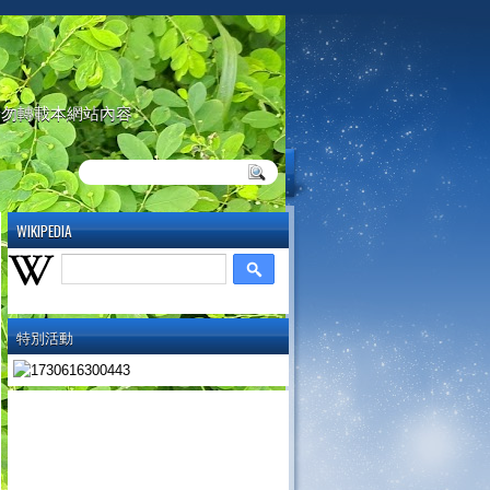
請勿轉載本網站內容
WIKIPEDIA
特別活動