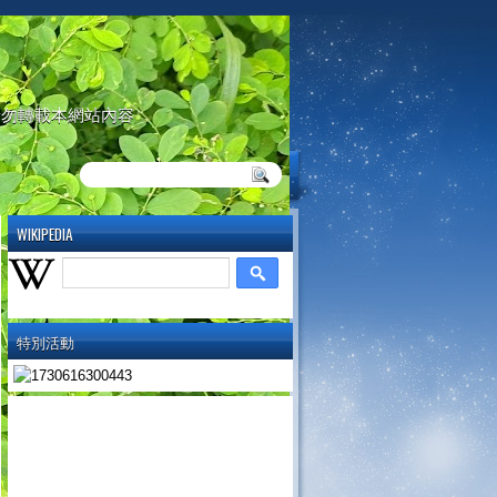
請勿轉載本網站內容
WIKIPEDIA
特別活動