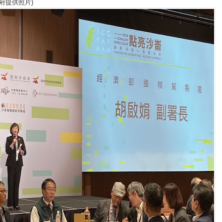
府提供照片)