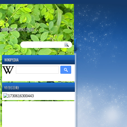
請勿轉載本網站內容
WIKIPEDIA
特別活動