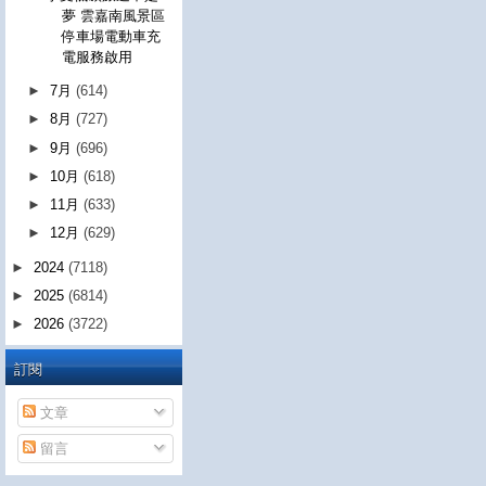
夢 雲嘉南風景區
停車場電動車充
電服務啟用
►
7月
(614)
►
8月
(727)
►
9月
(696)
►
10月
(618)
►
11月
(633)
►
12月
(629)
►
2024
(7118)
►
2025
(6814)
►
2026
(3722)
訂閱
文章
留言