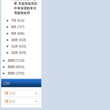
夢 雲嘉南風景區
停車場電動車充
電服務啟用
►
7月
(614)
►
8月
(727)
►
9月
(696)
►
10月
(618)
►
11月
(633)
►
12月
(629)
►
2024
(7118)
►
2025
(6814)
►
2026
(3750)
訂閱
文章
留言