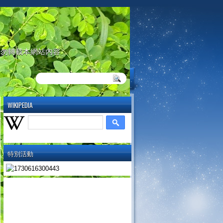
請勿轉載本網站內容
WIKIPEDIA
特別活動