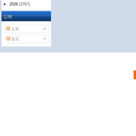
►
2026
(3767)
訂閱
文章
留言