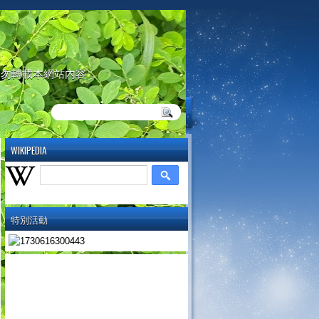
請勿轉載本網站內容
WIKIPEDIA
特別活動