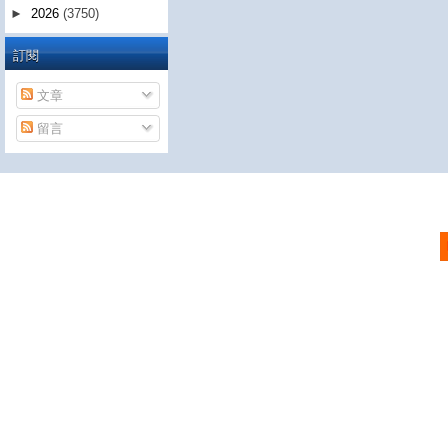
►
2026
(3750)
訂閱
文章
留言