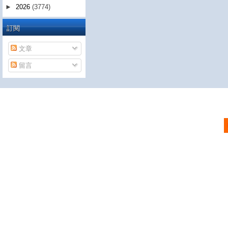
►
2026
(3774)
訂閱
文章
留言