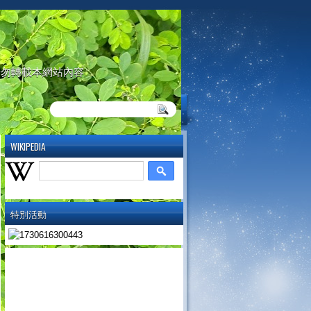
請勿轉載本網站內容
WIKIPEDIA
特別活動