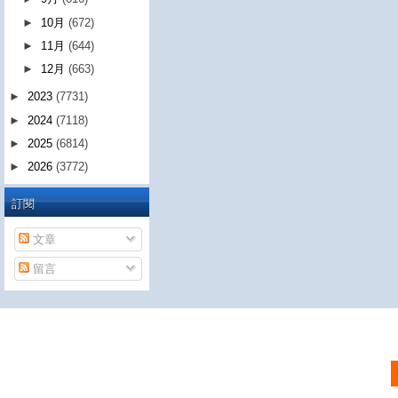
►
10月
(672)
►
11月
(644)
►
12月
(663)
►
2023
(7731)
►
2024
(7118)
►
2025
(6814)
►
2026
(3772)
訂閱
文章
留言