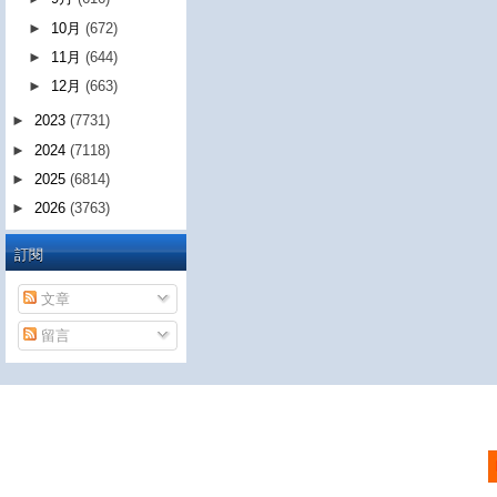
►
10月
(672)
►
11月
(644)
►
12月
(663)
►
2023
(7731)
►
2024
(7118)
►
2025
(6814)
►
2026
(3763)
訂閱
文章
留言