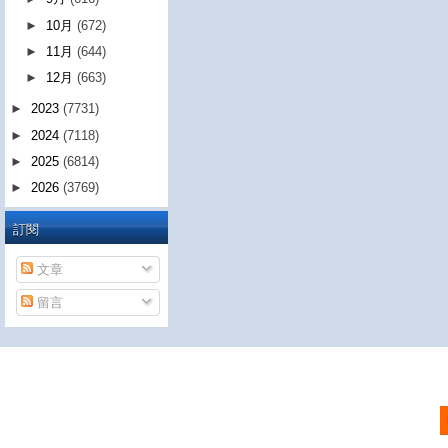
►
10月
(672)
►
11月
(644)
►
12月
(663)
►
2023
(7731)
►
2024
(7118)
►
2025
(6814)
►
2026
(3769)
訂閱
文章
留言